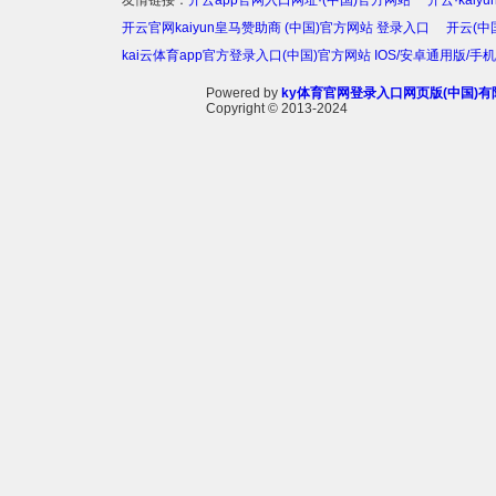
友情链接：
开云app官网入口网址·(中国)官方网站
开云·kai
开云官网kaiyun皇马赞助商 (中国)官方网站 登录入口
开云(中国
kai云体育app官方登录入口(中国)官方网站 IOS/安卓通用版/手
Powered by
ky体育官网登录入口网页版(中国)
Copyright
© 2013-2024