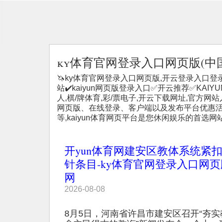
ky体育官网登录入口网页版(中
🦄ky体育官网登录入口网页版,开云登录入口登录
站✔️kaiyun网页版登录入口✅开云推荐✅KAIYU
人,棋/牌体育,彩/票电子,开云下载网址,官方网
网页版、在线登录、客户端以及发布平台优惠
等,kaiyun体育网页平台是您休闲娱乐的首选网站
开yun体育网建安区教体系统紧
针条目-ky体育官网登录入口网页
网
2026-08-08
8月5日，河南省许昌市建安区召开“夯实